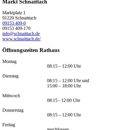
Markt Schnaittach
Marktplatz 1
91220
Schnaittach
09153 409-0
09153 409-170
info@schnaittach.de
www.schnaittach.de/
Öffnungszeiten Rathaus
Montag
08:15 – 12:00 Uhr
Dienstag
08:15 – 12:00 Uhr und
15:00 – 18:00 Uhr
Mittwoch
08:15 - 12:00 Uhr
Donnerstag
08:15 – 12:00 Uhr
Freitag
geschlossen