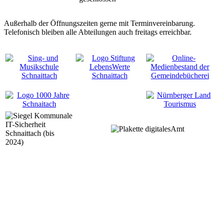
Außerhalb der Öffnungszeiten gerne mit Terminvereinbarung.
Telefonisch bleiben alle Abteilungen auch freitags erreichbar.