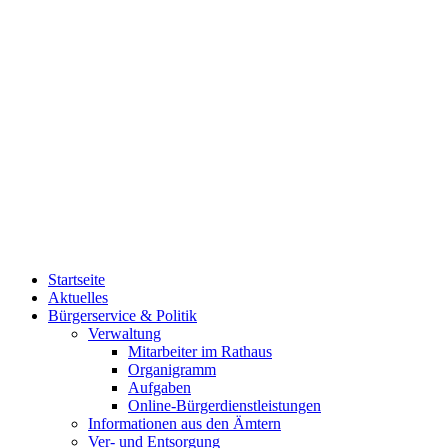
Startseite
Aktuelles
Bürgerservice & Politik
Verwaltung
Mitarbeiter im Rathaus
Organigramm
Aufgaben
Online-Bürgerdienstleistungen
Informationen aus den Ämtern
Ver- und Entsorgung