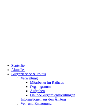
Startseite
Aktuelles
Bürgerservice & Politik
Verwaltung
Mitarbeiter im Rathaus
Organigramm
Aufgaben
Online-Bürgerdienstleistungen
Informationen aus den Ämtern
Ver- und Entsorgung