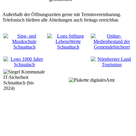
Außerhalb der Öffnungszeiten gerne mit Terminvereinbarung.
Telefonisch bleiben alle Abteilungen auch freitags erreichbar.