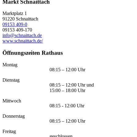
Markt Schnaittach
Marktplatz 1
91220
Schnaittach
09153 409-0
09153 409-170
info@schnaittach.de
www.schnaittach.de/
Öffnungszeiten Rathaus
Montag
08:15 – 12:00 Uhr
Dienstag
08:15 – 12:00 Uhr und
15:00 – 18:00 Uhr
Mittwoch
08:15 - 12:00 Uhr
Donnerstag
08:15 – 12:00 Uhr
Freitag
geschlossen