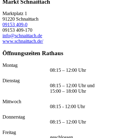
Markt Schnaittach
Marktplatz 1
91220
Schnaittach
09153 409-0
09153 409-170
info@schnaittach.de
www.schnaittach.de/
Öffnungszeiten Rathaus
Montag
08:15 – 12:00 Uhr
Dienstag
08:15 – 12:00 Uhr und
15:00 – 18:00 Uhr
Mittwoch
08:15 - 12:00 Uhr
Donnerstag
08:15 – 12:00 Uhr
Freitag
geschlossen