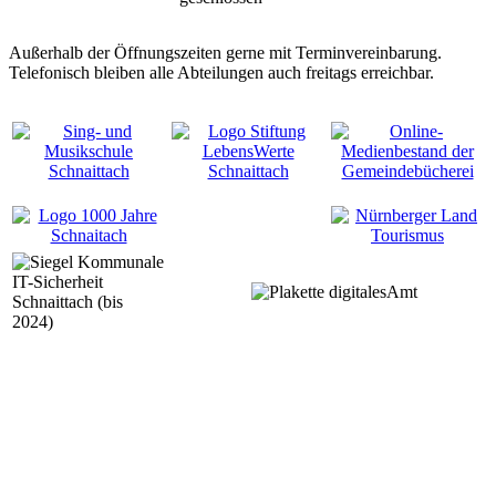
Außerhalb der Öffnungszeiten gerne mit Terminvereinbarung.
Telefonisch bleiben alle Abteilungen auch freitags erreichbar.