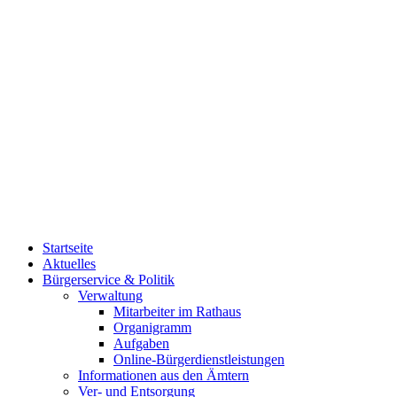
Startseite
Aktuelles
Bürgerservice & Politik
Verwaltung
Mitarbeiter im Rathaus
Organigramm
Aufgaben
Online-Bürgerdienstleistungen
Informationen aus den Ämtern
Ver- und Entsorgung