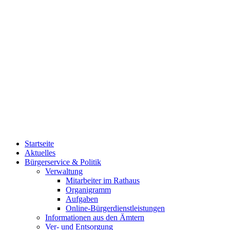
Startseite
Aktuelles
Bürgerservice & Politik
Verwaltung
Mitarbeiter im Rathaus
Organigramm
Aufgaben
Online-Bürgerdienstleistungen
Informationen aus den Ämtern
Ver- und Entsorgung