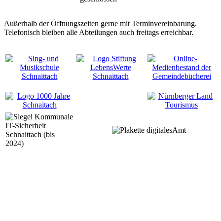
Außerhalb der Öffnungszeiten gerne mit Terminvereinbarung.
Telefonisch bleiben alle Abteilungen auch freitags erreichbar.