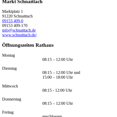
Markt Schnaittach
Marktplatz 1
91220
Schnaittach
09153 409-0
09153 409-170
info@schnaittach.de
www.schnaittach.de/
Öffnungszeiten Rathaus
Montag
08:15 – 12:00 Uhr
Dienstag
08:15 – 12:00 Uhr und
15:00 – 18:00 Uhr
Mittwoch
08:15 - 12:00 Uhr
Donnerstag
08:15 – 12:00 Uhr
Freitag
geschlossen