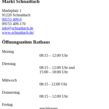
Markt Schnaittach
Marktplatz 1
91220
Schnaittach
09153 409-0
09153 409-170
info@schnaittach.de
www.schnaittach.de/
Öffnungszeiten Rathaus
Montag
08:15 – 12:00 Uhr
Dienstag
08:15 – 12:00 Uhr und
15:00 – 18:00 Uhr
Mittwoch
08:15 - 12:00 Uhr
Donnerstag
08:15 – 12:00 Uhr
Freitag
geschlossen