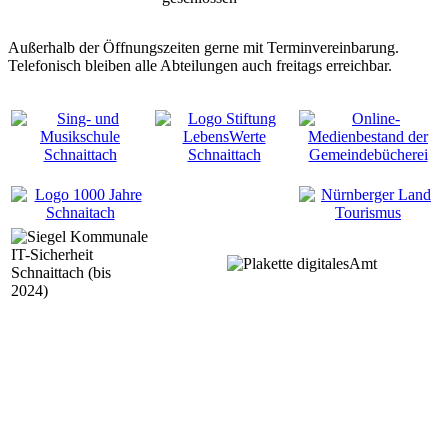
Außerhalb der Öffnungszeiten gerne mit Terminvereinbarung.
Telefonisch bleiben alle Abteilungen auch freitags erreichbar.