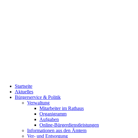
Startseite
Aktuelles
Bürgerservice & Politik
Verwaltung
Mitarbeiter im Rathaus
Organigramm
Aufgaben
Online-Bürgerdienstleistungen
Informationen aus den Ämtern
Ver- und Entsorgung