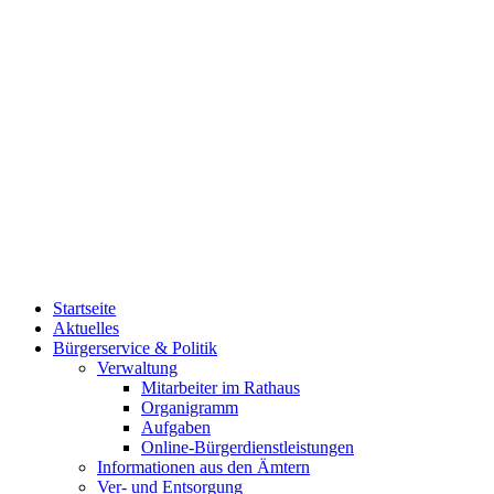
Startseite
Aktuelles
Bürgerservice & Politik
Verwaltung
Mitarbeiter im Rathaus
Organigramm
Aufgaben
Online-Bürgerdienstleistungen
Informationen aus den Ämtern
Ver- und Entsorgung