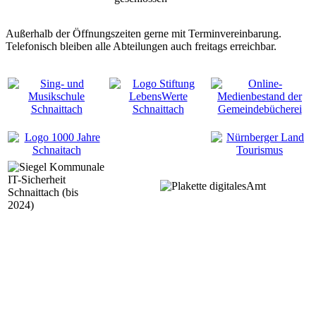
Außerhalb der Öffnungszeiten gerne mit Terminvereinbarung.
Telefonisch bleiben alle Abteilungen auch freitags erreichbar.