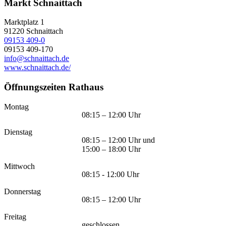
Markt Schnaittach
Marktplatz 1
91220
Schnaittach
09153 409-0
09153 409-170
info@schnaittach.de
www.schnaittach.de/
Öffnungszeiten Rathaus
Montag
08:15 – 12:00 Uhr
Dienstag
08:15 – 12:00 Uhr und
15:00 – 18:00 Uhr
Mittwoch
08:15 - 12:00 Uhr
Donnerstag
08:15 – 12:00 Uhr
Freitag
geschlossen