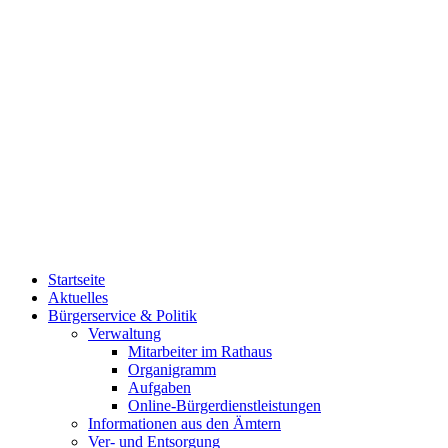
Startseite
Aktuelles
Bürgerservice & Politik
Verwaltung
Mitarbeiter im Rathaus
Organigramm
Aufgaben
Online-Bürgerdienstleistungen
Informationen aus den Ämtern
Ver- und Entsorgung