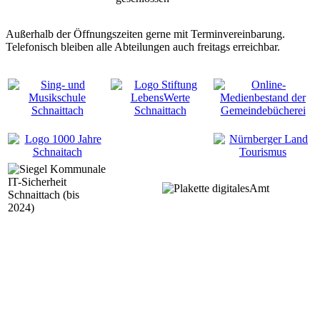
Außerhalb der Öffnungszeiten gerne mit Terminvereinbarung.
Telefonisch bleiben alle Abteilungen auch freitags erreichbar.