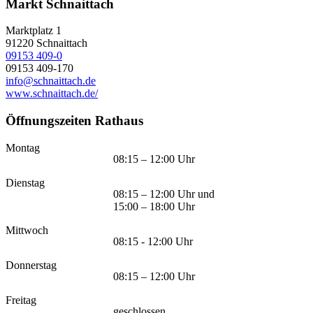
Markt Schnaittach
Marktplatz 1
91220
Schnaittach
09153 409-0
09153 409-170
info@schnaittach.de
www.schnaittach.de/
Öffnungszeiten Rathaus
Montag
08:15 – 12:00 Uhr
Dienstag
08:15 – 12:00 Uhr und
15:00 – 18:00 Uhr
Mittwoch
08:15 - 12:00 Uhr
Donnerstag
08:15 – 12:00 Uhr
Freitag
geschlossen