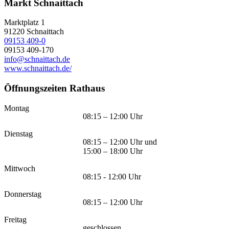
Markt Schnaittach
Marktplatz 1
91220
Schnaittach
09153 409-0
09153 409-170
info@schnaittach.de
www.schnaittach.de/
Öffnungszeiten Rathaus
Montag
08:15 – 12:00 Uhr
Dienstag
08:15 – 12:00 Uhr und
15:00 – 18:00 Uhr
Mittwoch
08:15 - 12:00 Uhr
Donnerstag
08:15 – 12:00 Uhr
Freitag
geschlossen