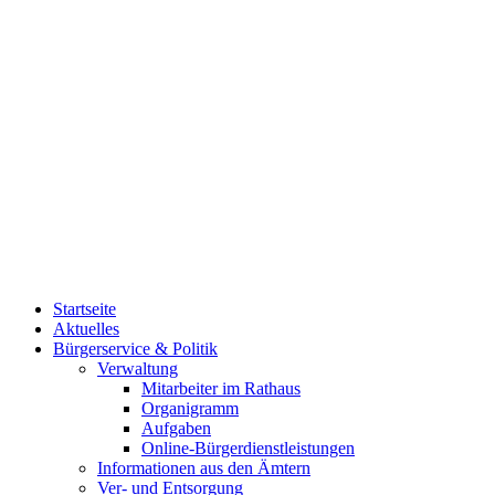
Startseite
Aktuelles
Bürgerservice & Politik
Verwaltung
Mitarbeiter im Rathaus
Organigramm
Aufgaben
Online-Bürgerdienstleistungen
Informationen aus den Ämtern
Ver- und Entsorgung