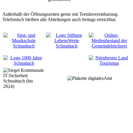
Außerhalb der Öffnungszeiten gerne mit Terminvereinbarung.
Telefonisch bleiben alle Abteilungen auch freitags erreichbar.