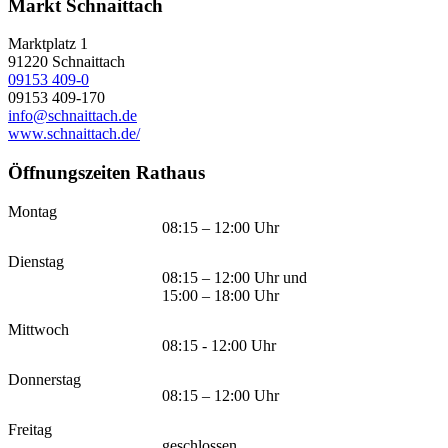
Markt Schnaittach
Marktplatz 1
91220
Schnaittach
09153 409-0
09153 409-170
info@schnaittach.de
www.schnaittach.de/
Öffnungszeiten Rathaus
Montag
08:15 – 12:00 Uhr
Dienstag
08:15 – 12:00 Uhr und
15:00 – 18:00 Uhr
Mittwoch
08:15 - 12:00 Uhr
Donnerstag
08:15 – 12:00 Uhr
Freitag
geschlossen