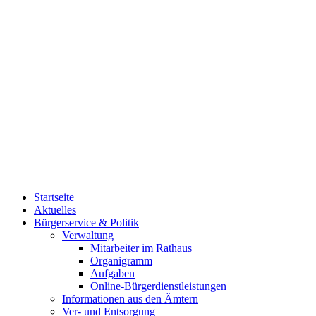
Startseite
Aktuelles
Bürgerservice & Politik
Verwaltung
Mitarbeiter im Rathaus
Organigramm
Aufgaben
Online-Bürgerdienstleistungen
Informationen aus den Ämtern
Ver- und Entsorgung