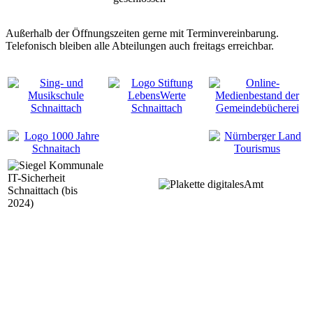
Außerhalb der Öffnungszeiten gerne mit Terminvereinbarung.
Telefonisch bleiben alle Abteilungen auch freitags erreichbar.