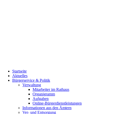
Startseite
Aktuelles
Bürgerservice & Politik
Verwaltung
Mitarbeiter im Rathaus
Organigramm
Aufgaben
Online-Bürgerdienstleistungen
Informationen aus den Ämtern
Ver- und Entsorgung