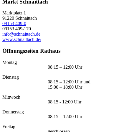
Markt Schnaittach
Marktplatz 1
91220
Schnaittach
09153 409-0
09153 409-170
info@schnaittach.de
www.schnaittach.de/
Öffnungszeiten Rathaus
Montag
08:15 – 12:00 Uhr
Dienstag
08:15 – 12:00 Uhr und
15:00 – 18:00 Uhr
Mittwoch
08:15 - 12:00 Uhr
Donnerstag
08:15 – 12:00 Uhr
Freitag
geschlossen