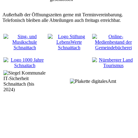
Außerhalb der Öffnungszeiten gerne mit Terminvereinbarung.
Telefonisch bleiben alle Abteilungen auch freitags erreichbar.