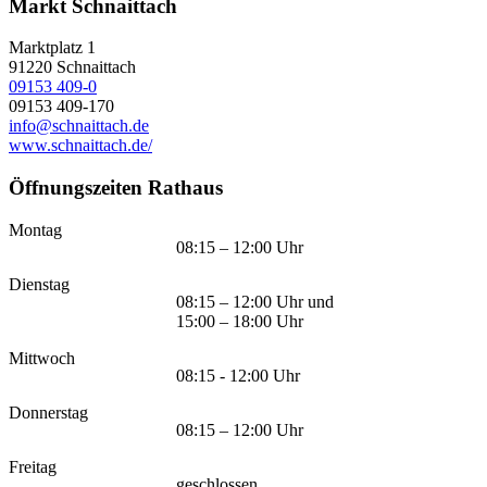
Markt Schnaittach
Marktplatz 1
91220
Schnaittach
09153 409-0
09153 409-170
info@schnaittach.de
www.schnaittach.de/
Öffnungszeiten Rathaus
Montag
08:15 – 12:00 Uhr
Dienstag
08:15 – 12:00 Uhr und
15:00 – 18:00 Uhr
Mittwoch
08:15 - 12:00 Uhr
Donnerstag
08:15 – 12:00 Uhr
Freitag
geschlossen