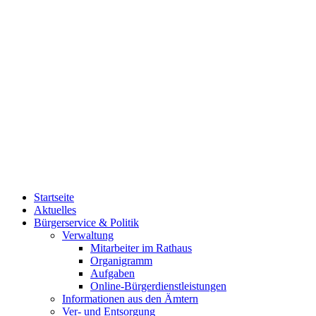
Startseite
Aktuelles
Bürgerservice & Politik
Verwaltung
Mitarbeiter im Rathaus
Organigramm
Aufgaben
Online-Bürgerdienstleistungen
Informationen aus den Ämtern
Ver- und Entsorgung