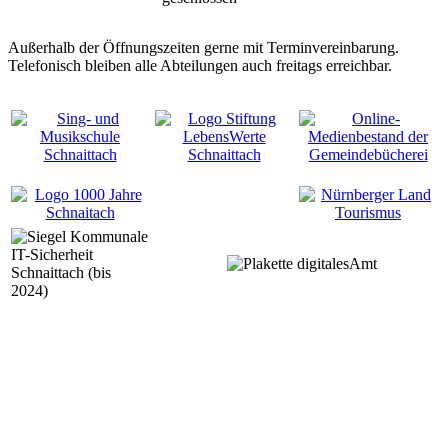
Außerhalb der Öffnungszeiten gerne mit Terminvereinbarung.
Telefonisch bleiben alle Abteilungen auch freitags erreichbar.