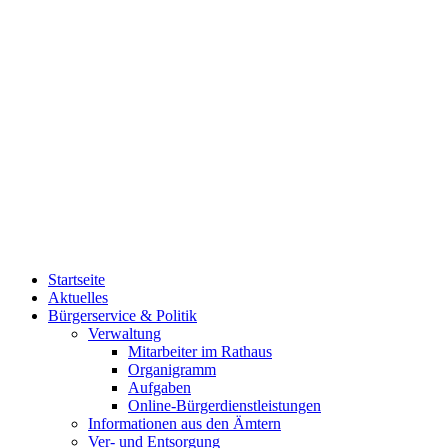
Startseite
Aktuelles
Bürgerservice & Politik
Verwaltung
Mitarbeiter im Rathaus
Organigramm
Aufgaben
Online-Bürgerdienstleistungen
Informationen aus den Ämtern
Ver- und Entsorgung