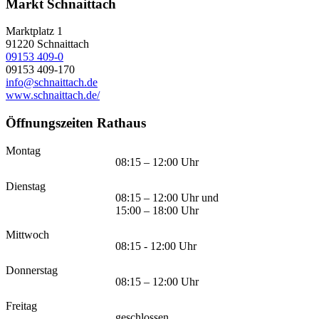
Markt Schnaittach
Marktplatz 1
91220
Schnaittach
09153 409-0
09153 409-170
info@schnaittach.de
www.schnaittach.de/
Öffnungszeiten Rathaus
Montag
08:15 – 12:00 Uhr
Dienstag
08:15 – 12:00 Uhr und
15:00 – 18:00 Uhr
Mittwoch
08:15 - 12:00 Uhr
Donnerstag
08:15 – 12:00 Uhr
Freitag
geschlossen