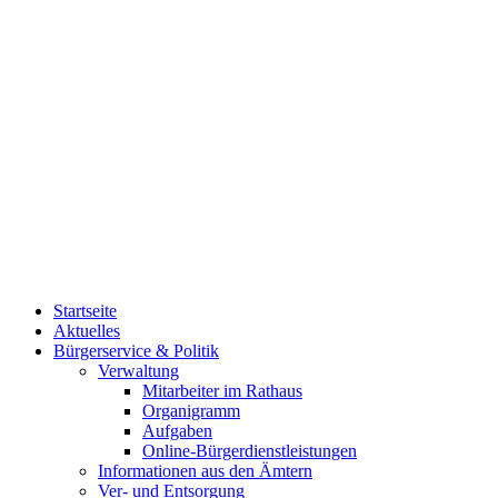
Startseite
Aktuelles
Bürgerservice & Politik
Verwaltung
Mitarbeiter im Rathaus
Organigramm
Aufgaben
Online-Bürgerdienstleistungen
Informationen aus den Ämtern
Ver- und Entsorgung