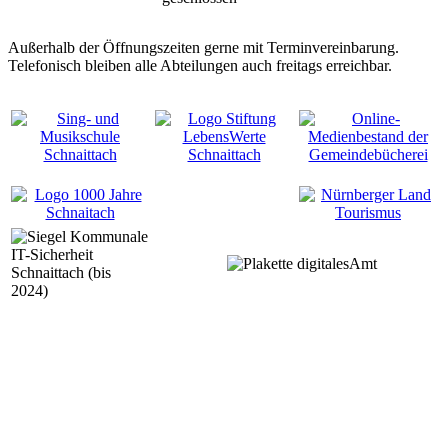
Außerhalb der Öffnungszeiten gerne mit Terminvereinbarung.
Telefonisch bleiben alle Abteilungen auch freitags erreichbar.