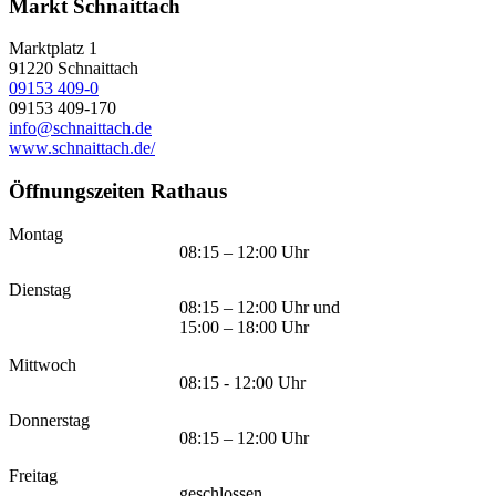
Markt Schnaittach
Marktplatz 1
91220
Schnaittach
09153 409-0
09153 409-170
info@schnaittach.de
www.schnaittach.de/
Öffnungszeiten Rathaus
Montag
08:15 – 12:00 Uhr
Dienstag
08:15 – 12:00 Uhr und
15:00 – 18:00 Uhr
Mittwoch
08:15 - 12:00 Uhr
Donnerstag
08:15 – 12:00 Uhr
Freitag
geschlossen