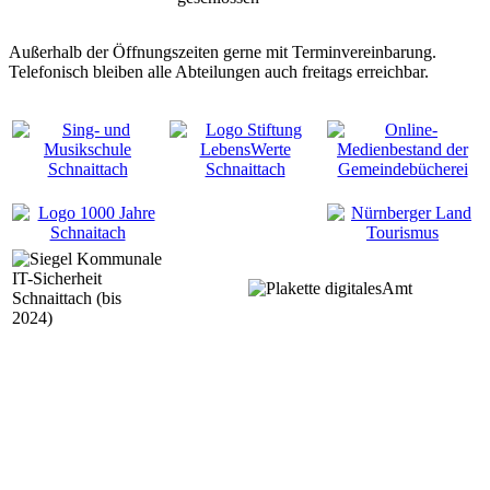
Außerhalb der Öffnungszeiten gerne mit Terminvereinbarung.
Telefonisch bleiben alle Abteilungen auch freitags erreichbar.