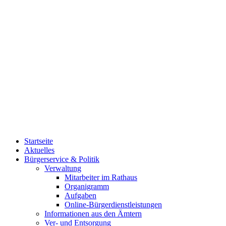
Startseite
Aktuelles
Bürgerservice & Politik
Verwaltung
Mitarbeiter im Rathaus
Organigramm
Aufgaben
Online-Bürgerdienstleistungen
Informationen aus den Ämtern
Ver- und Entsorgung