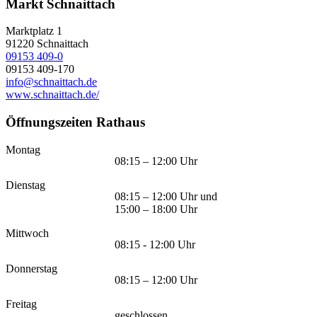
Markt Schnaittach
Marktplatz 1
91220
Schnaittach
09153 409-0
09153 409-170
info@schnaittach.de
www.schnaittach.de/
Öffnungszeiten Rathaus
Montag
08:15 – 12:00 Uhr
Dienstag
08:15 – 12:00 Uhr und
15:00 – 18:00 Uhr
Mittwoch
08:15 - 12:00 Uhr
Donnerstag
08:15 – 12:00 Uhr
Freitag
geschlossen