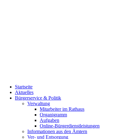
Startseite
Aktuelles
Bürgerservice & Politik
Verwaltung
Mitarbeiter im Rathaus
Organigramm
Aufgaben
Online-Bürgerdienstleistungen
Informationen aus den Ämtern
Ver- und Entsorgung