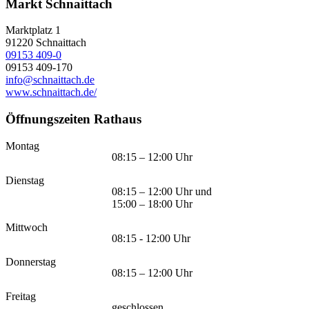
Markt Schnaittach
Marktplatz 1
91220
Schnaittach
09153 409-0
09153 409-170
info@schnaittach.de
www.schnaittach.de/
Öffnungszeiten Rathaus
Montag
08:15 – 12:00 Uhr
Dienstag
08:15 – 12:00 Uhr und
15:00 – 18:00 Uhr
Mittwoch
08:15 - 12:00 Uhr
Donnerstag
08:15 – 12:00 Uhr
Freitag
geschlossen