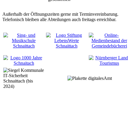
Außerhalb der Öffnungszeiten gerne mit Terminvereinbarung.
Telefonisch bleiben alle Abteilungen auch freitags erreichbar.