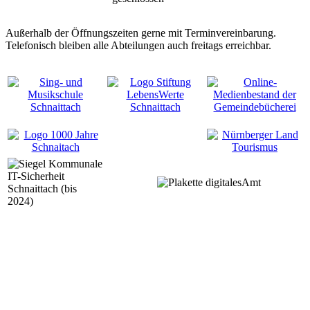
Außerhalb der Öffnungszeiten gerne mit Terminvereinbarung.
Telefonisch bleiben alle Abteilungen auch freitags erreichbar.