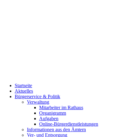
Startseite
Aktuelles
Bürgerservice & Politik
Verwaltung
Mitarbeiter im Rathaus
Organigramm
Aufgaben
Online-Bürgerdienstleistungen
Informationen aus den Ämtern
Ver- und Entsorgung