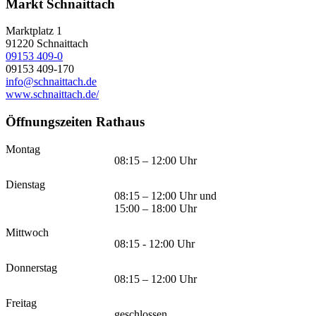
Markt Schnaittach
Marktplatz 1
91220
Schnaittach
09153 409-0
09153 409-170
info@schnaittach.de
www.schnaittach.de/
Öffnungszeiten Rathaus
Montag
08:15 – 12:00 Uhr
Dienstag
08:15 – 12:00 Uhr und
15:00 – 18:00 Uhr
Mittwoch
08:15 - 12:00 Uhr
Donnerstag
08:15 – 12:00 Uhr
Freitag
geschlossen