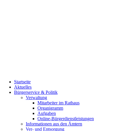
Startseite
Aktuelles
Bürgerservice & Politik
Verwaltung
Mitarbeiter im Rathaus
Organigramm
Aufgaben
Online-Bürgerdienstleistungen
Informationen aus den Ämtern
Ver- und Entsorgung