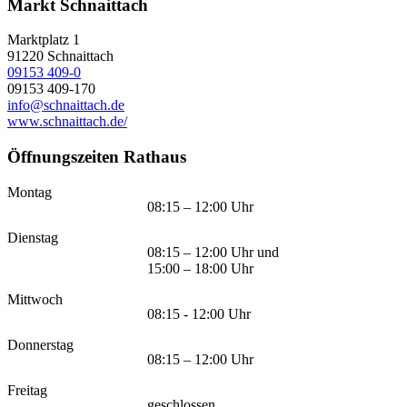
Markt Schnaittach
Marktplatz 1
91220
Schnaittach
09153 409-0
09153 409-170
info@schnaittach.de
www.schnaittach.de/
Öffnungszeiten Rathaus
Montag
08:15 – 12:00 Uhr
Dienstag
08:15 – 12:00 Uhr und
15:00 – 18:00 Uhr
Mittwoch
08:15 - 12:00 Uhr
Donnerstag
08:15 – 12:00 Uhr
Freitag
geschlossen