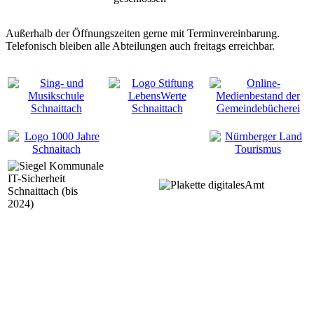
Außerhalb der Öffnungszeiten gerne mit Terminvereinbarung.
Telefonisch bleiben alle Abteilungen auch freitags erreichbar.