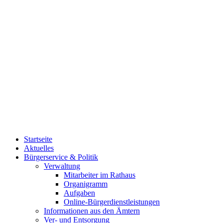
Startseite
Aktuelles
Bürgerservice & Politik
Verwaltung
Mitarbeiter im Rathaus
Organigramm
Aufgaben
Online-Bürgerdienstleistungen
Informationen aus den Ämtern
Ver- und Entsorgung