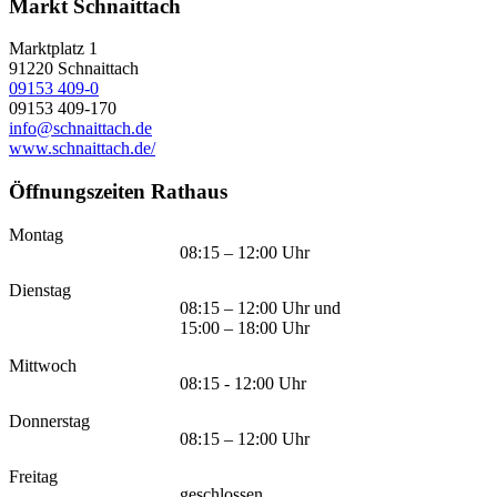
Markt Schnaittach
Marktplatz 1
91220
Schnaittach
09153 409-0
09153 409-170
info@schnaittach.de
www.schnaittach.de/
Öffnungszeiten Rathaus
Montag
08:15 – 12:00 Uhr
Dienstag
08:15 – 12:00 Uhr und
15:00 – 18:00 Uhr
Mittwoch
08:15 - 12:00 Uhr
Donnerstag
08:15 – 12:00 Uhr
Freitag
geschlossen