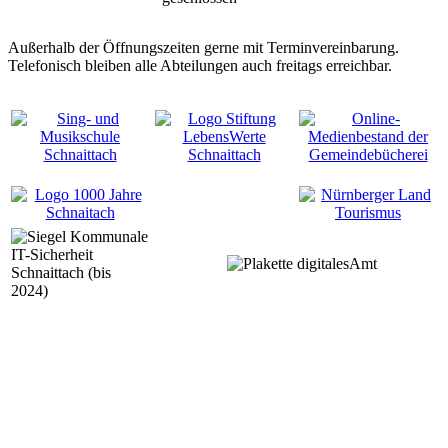
Außerhalb der Öffnungszeiten gerne mit Terminvereinbarung.
Telefonisch bleiben alle Abteilungen auch freitags erreichbar.