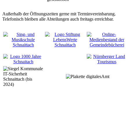
Außerhalb der Öffnungszeiten gerne mit Terminvereinbarung.
Telefonisch bleiben alle Abteilungen auch freitags erreichbar.