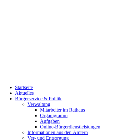
Startseite
Aktuelles
Bürgerservice & Politik
Verwaltung
Mitarbeiter im Rathaus
Organigramm
Aufgaben
Online-Bürgerdienstleistungen
Informationen aus den Ämtern
Ver- und Entsorgung