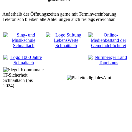
Außerhalb der Öffnungszeiten gerne mit Terminvereinbarung.
Telefonisch bleiben alle Abteilungen auch freitags erreichbar.