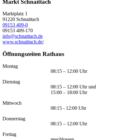
Markt Schnaittach
Marktplatz 1
91220
Schnaittach
09153 409-0
09153 409-170
info@schnaittach.de
www.schnaittach.de/
Öffnungszeiten Rathaus
Montag
08:15 – 12:00 Uhr
Dienstag
08:15 – 12:00 Uhr und
15:00 – 18:00 Uhr
Mittwoch
08:15 - 12:00 Uhr
Donnerstag
08:15 – 12:00 Uhr
Freitag
geschlossen