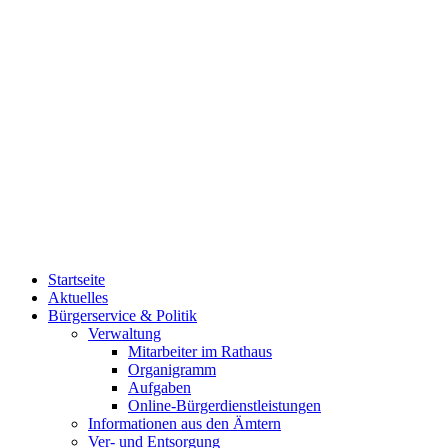
Startseite
Aktuelles
Bürgerservice & Politik
Verwaltung
Mitarbeiter im Rathaus
Organigramm
Aufgaben
Online-Bürgerdienstleistungen
Informationen aus den Ämtern
Ver- und Entsorgung