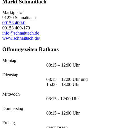
Markt Schnaittach
Marktplatz 1
91220
Schnaittach
09153 409-0
09153 409-170
info@schnaittach.de
www.schnaittach.de/
Öffnungszeiten Rathaus
Montag
08:15 – 12:00 Uhr
Dienstag
08:15 – 12:00 Uhr und
15:00 – 18:00 Uhr
Mittwoch
08:15 - 12:00 Uhr
Donnerstag
08:15 – 12:00 Uhr
Freitag
geschlossen