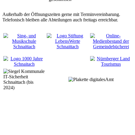
Außerhalb der Öffnungszeiten gerne mit Terminvereinbarung.
Telefonisch bleiben alle Abteilungen auch freitags erreichbar.