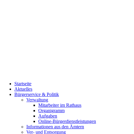
Startseite
Aktuelles
Bürgerservice & Politik
Verwaltung
Mitarbeiter im Rathaus
Organigramm
Aufgaben
Online-Bürgerdienstleistungen
Informationen aus den Ämtern
Ver- und Entsorgung