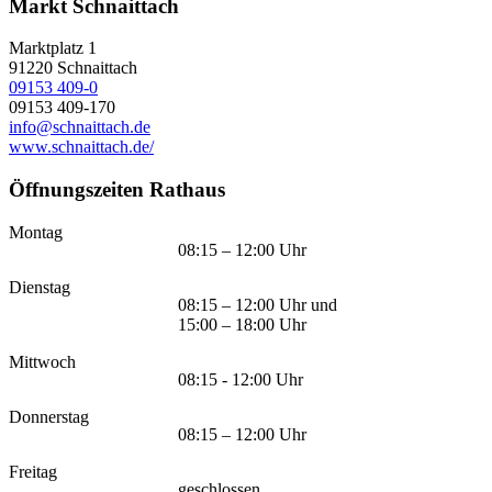
Markt Schnaittach
Marktplatz 1
91220
Schnaittach
09153 409-0
09153 409-170
info@schnaittach.de
www.schnaittach.de/
Öffnungszeiten Rathaus
Montag
08:15 – 12:00 Uhr
Dienstag
08:15 – 12:00 Uhr und
15:00 – 18:00 Uhr
Mittwoch
08:15 - 12:00 Uhr
Donnerstag
08:15 – 12:00 Uhr
Freitag
geschlossen