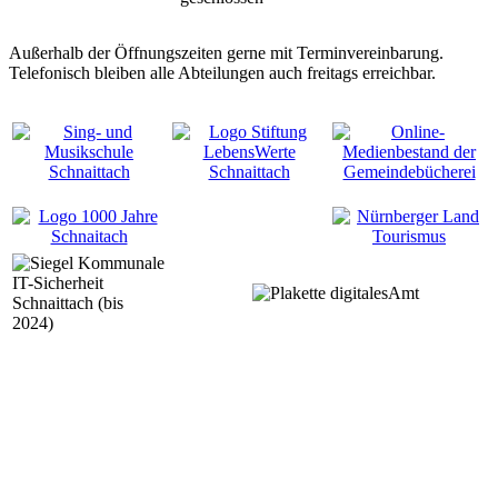
Außerhalb der Öffnungszeiten gerne mit Terminvereinbarung.
Telefonisch bleiben alle Abteilungen auch freitags erreichbar.