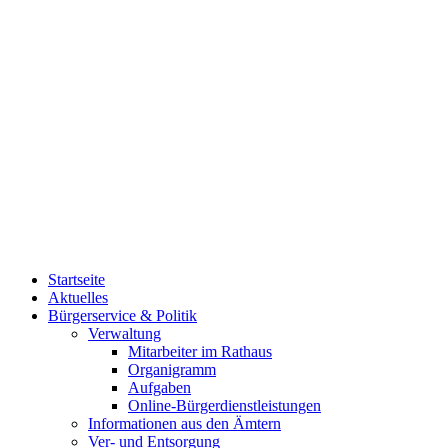
Startseite
Aktuelles
Bürgerservice & Politik
Verwaltung
Mitarbeiter im Rathaus
Organigramm
Aufgaben
Online-Bürgerdienstleistungen
Informationen aus den Ämtern
Ver- und Entsorgung