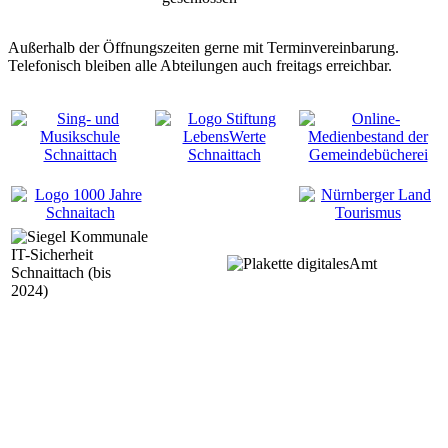
Außerhalb der Öffnungszeiten gerne mit Terminvereinbarung.
Telefonisch bleiben alle Abteilungen auch freitags erreichbar.