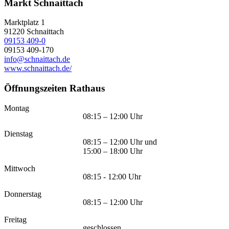
Markt Schnaittach
Marktplatz 1
91220
Schnaittach
09153 409-0
09153 409-170
info@schnaittach.de
www.schnaittach.de/
Öffnungszeiten Rathaus
Montag
08:15 – 12:00 Uhr
Dienstag
08:15 – 12:00 Uhr und
15:00 – 18:00 Uhr
Mittwoch
08:15 - 12:00 Uhr
Donnerstag
08:15 – 12:00 Uhr
Freitag
geschlossen