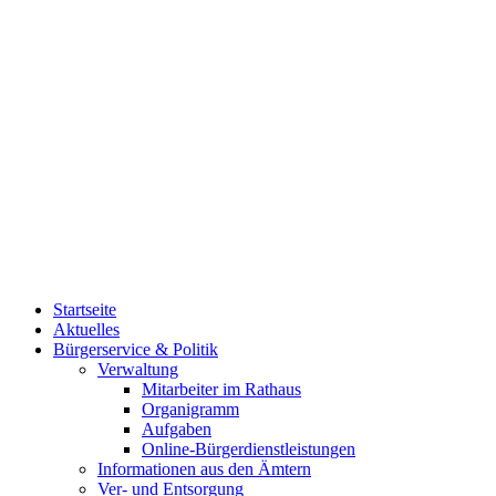
Startseite
Aktuelles
Bürgerservice & Politik
Verwaltung
Mitarbeiter im Rathaus
Organigramm
Aufgaben
Online-Bürgerdienstleistungen
Informationen aus den Ämtern
Ver- und Entsorgung