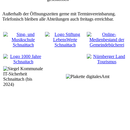
Außerhalb der Öffnungszeiten gerne mit Terminvereinbarung.
Telefonisch bleiben alle Abteilungen auch freitags erreichbar.