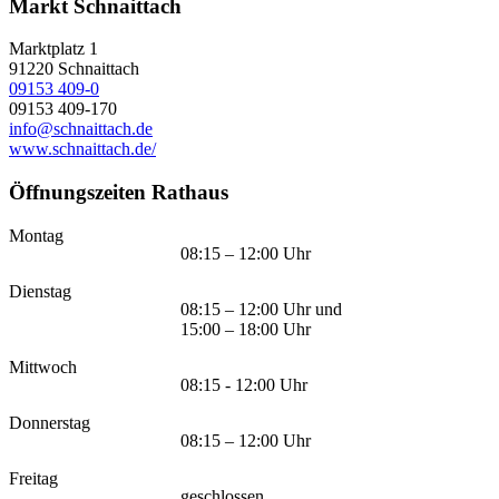
Markt Schnaittach
Marktplatz 1
91220
Schnaittach
09153 409-0
09153 409-170
info@schnaittach.de
www.schnaittach.de/
Öffnungszeiten Rathaus
Montag
08:15 – 12:00 Uhr
Dienstag
08:15 – 12:00 Uhr und
15:00 – 18:00 Uhr
Mittwoch
08:15 - 12:00 Uhr
Donnerstag
08:15 – 12:00 Uhr
Freitag
geschlossen