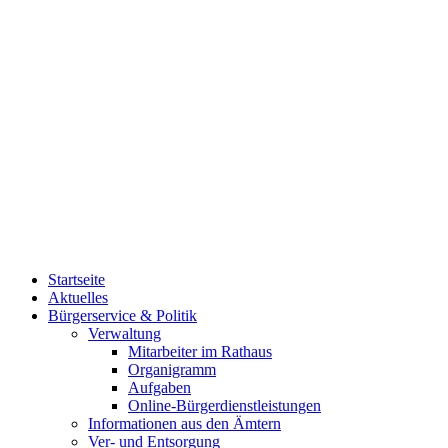
Startseite
Aktuelles
Bürgerservice & Politik
Verwaltung
Mitarbeiter im Rathaus
Organigramm
Aufgaben
Online-Bürgerdienstleistungen
Informationen aus den Ämtern
Ver- und Entsorgung