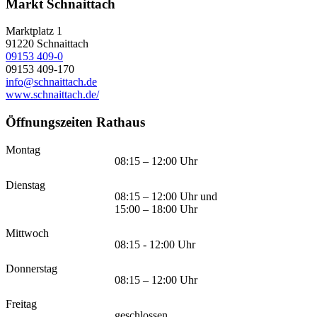
Markt Schnaittach
Marktplatz 1
91220
Schnaittach
09153 409-0
09153 409-170
info@schnaittach.de
www.schnaittach.de/
Öffnungszeiten Rathaus
Montag
08:15 – 12:00 Uhr
Dienstag
08:15 – 12:00 Uhr und
15:00 – 18:00 Uhr
Mittwoch
08:15 - 12:00 Uhr
Donnerstag
08:15 – 12:00 Uhr
Freitag
geschlossen