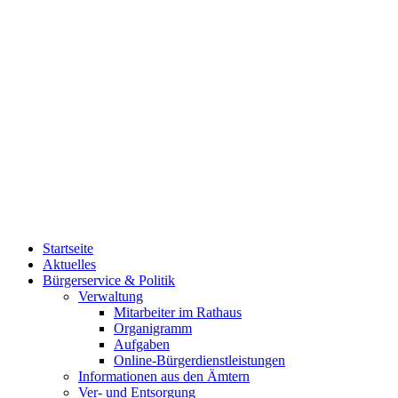
Startseite
Aktuelles
Bürgerservice & Politik
Verwaltung
Mitarbeiter im Rathaus
Organigramm
Aufgaben
Online-Bürgerdienstleistungen
Informationen aus den Ämtern
Ver- und Entsorgung