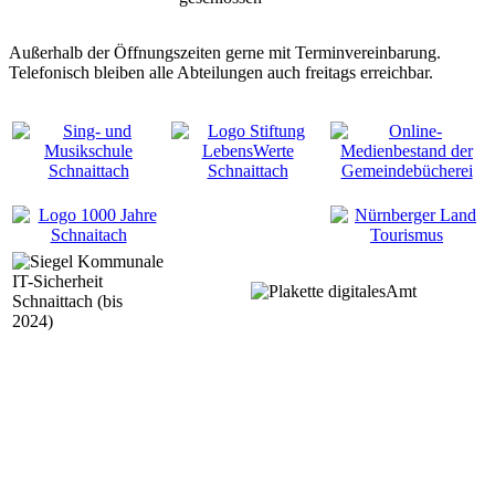
Außerhalb der Öffnungszeiten gerne mit Terminvereinbarung.
Telefonisch bleiben alle Abteilungen auch freitags erreichbar.