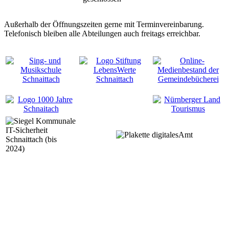
Außerhalb der Öffnungszeiten gerne mit Terminvereinbarung.
Telefonisch bleiben alle Abteilungen auch freitags erreichbar.