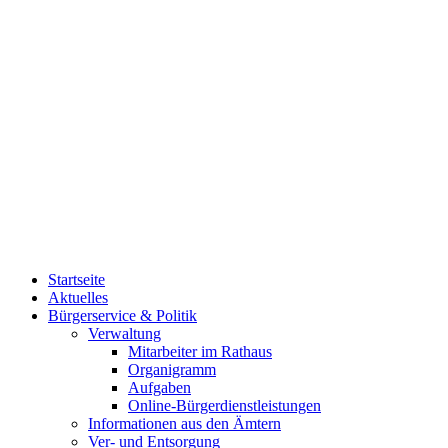
Startseite
Aktuelles
Bürgerservice & Politik
Verwaltung
Mitarbeiter im Rathaus
Organigramm
Aufgaben
Online-Bürgerdienstleistungen
Informationen aus den Ämtern
Ver- und Entsorgung