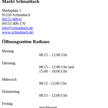
Markt Schnaittach
Marktplatz 1
91220
Schnaittach
09153 409-0
09153 409-170
info@schnaittach.de
www.schnaittach.de/
Öffnungszeiten Rathaus
Montag
08:15 – 12:00 Uhr
Dienstag
08:15 – 12:00 Uhr und
15:00 – 18:00 Uhr
Mittwoch
08:15 - 12:00 Uhr
Donnerstag
08:15 – 12:00 Uhr
Freitag
geschlossen