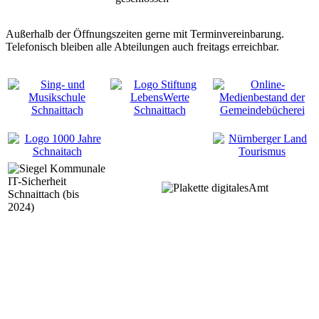
Außerhalb der Öffnungszeiten gerne mit Terminvereinbarung.
Telefonisch bleiben alle Abteilungen auch freitags erreichbar.