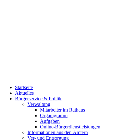
Startseite
Aktuelles
Bürgerservice & Politik
Verwaltung
Mitarbeiter im Rathaus
Organigramm
Aufgaben
Online-Bürgerdienstleistungen
Informationen aus den Ämtern
Ver- und Entsorgung