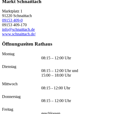
Markt Schnaittach
Marktplatz 1
91220
Schnaittach
09153 409-0
09153 409-170
info@schnaittach.de
www.schnaittach.de/
Öffnungszeiten Rathaus
Montag
08:15 – 12:00 Uhr
Dienstag
08:15 – 12:00 Uhr und
15:00 – 18:00 Uhr
Mittwoch
08:15 - 12:00 Uhr
Donnerstag
08:15 – 12:00 Uhr
Freitag
geschlossen