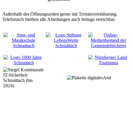
Außerhalb der Öffnungszeiten gerne mit Terminvereinbarung.
Telefonisch bleiben alle Abteilungen auch freitags erreichbar.