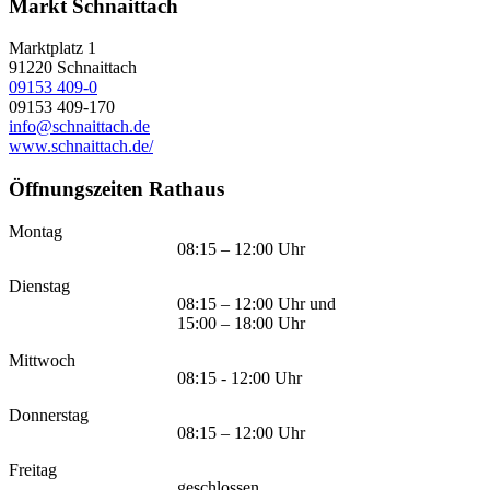
Markt Schnaittach
Marktplatz 1
91220
Schnaittach
09153 409-0
09153 409-170
info@schnaittach.de
www.schnaittach.de/
Öffnungszeiten Rathaus
Montag
08:15 – 12:00 Uhr
Dienstag
08:15 – 12:00 Uhr und
15:00 – 18:00 Uhr
Mittwoch
08:15 - 12:00 Uhr
Donnerstag
08:15 – 12:00 Uhr
Freitag
geschlossen