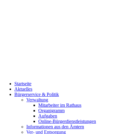
Startseite
Aktuelles
Bürgerservice & Politik
Verwaltung
Mitarbeiter im Rathaus
Organigramm
Aufgaben
Online-Bürgerdienstleistungen
Informationen aus den Ämtern
Ver- und Entsorgung