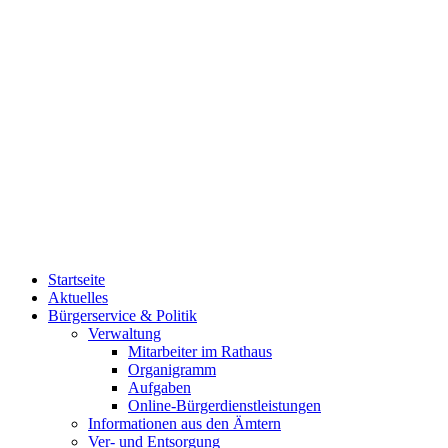
Startseite
Aktuelles
Bürgerservice & Politik
Verwaltung
Mitarbeiter im Rathaus
Organigramm
Aufgaben
Online-Bürgerdienstleistungen
Informationen aus den Ämtern
Ver- und Entsorgung