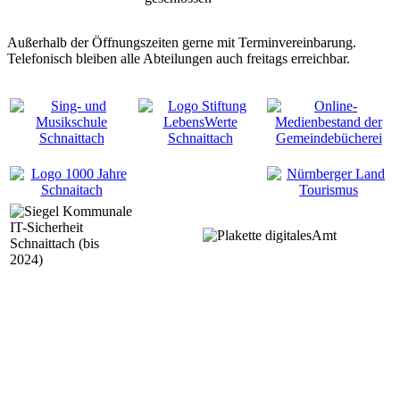
Außerhalb der Öffnungszeiten gerne mit Terminvereinbarung.
Telefonisch bleiben alle Abteilungen auch freitags erreichbar.