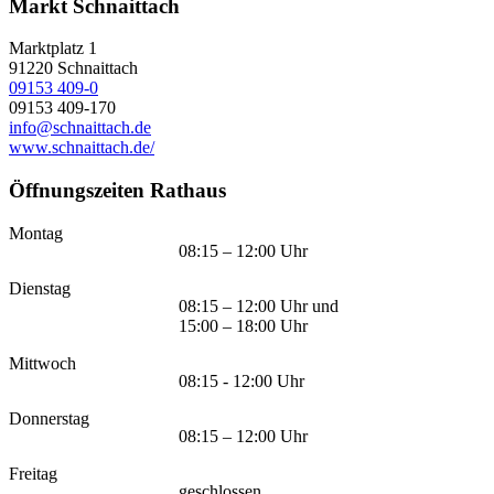
Markt Schnaittach
Marktplatz 1
91220
Schnaittach
09153 409-0
09153 409-170
info@schnaittach.de
www.schnaittach.de/
Öffnungszeiten Rathaus
Montag
08:15 – 12:00 Uhr
Dienstag
08:15 – 12:00 Uhr und
15:00 – 18:00 Uhr
Mittwoch
08:15 - 12:00 Uhr
Donnerstag
08:15 – 12:00 Uhr
Freitag
geschlossen