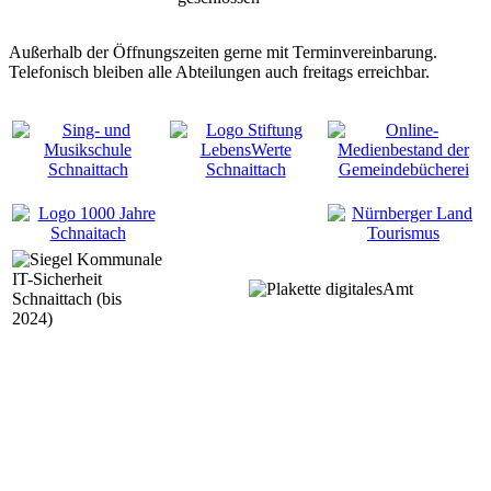
Außerhalb der Öffnungszeiten gerne mit Terminvereinbarung.
Telefonisch bleiben alle Abteilungen auch freitags erreichbar.