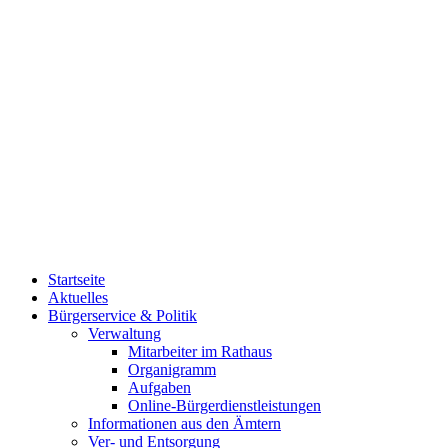
Startseite
Aktuelles
Bürgerservice & Politik
Verwaltung
Mitarbeiter im Rathaus
Organigramm
Aufgaben
Online-Bürgerdienstleistungen
Informationen aus den Ämtern
Ver- und Entsorgung