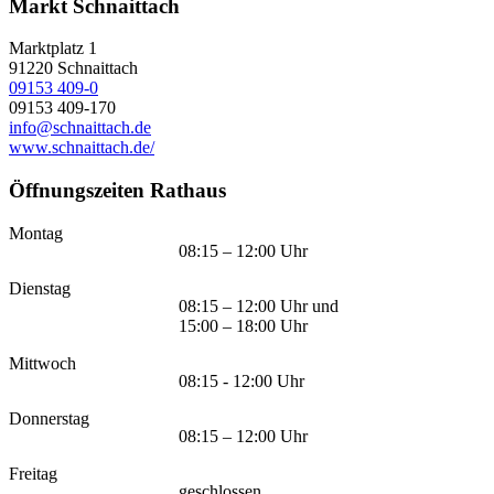
Markt Schnaittach
Marktplatz 1
91220
Schnaittach
09153 409-0
09153 409-170
info@schnaittach.de
www.schnaittach.de/
Öffnungszeiten Rathaus
Montag
08:15 – 12:00 Uhr
Dienstag
08:15 – 12:00 Uhr und
15:00 – 18:00 Uhr
Mittwoch
08:15 - 12:00 Uhr
Donnerstag
08:15 – 12:00 Uhr
Freitag
geschlossen