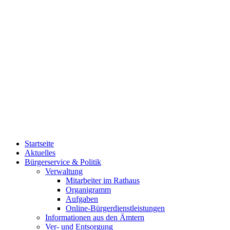
Startseite
Aktuelles
Bürgerservice & Politik
Verwaltung
Mitarbeiter im Rathaus
Organigramm
Aufgaben
Online-Bürgerdienstleistungen
Informationen aus den Ämtern
Ver- und Entsorgung