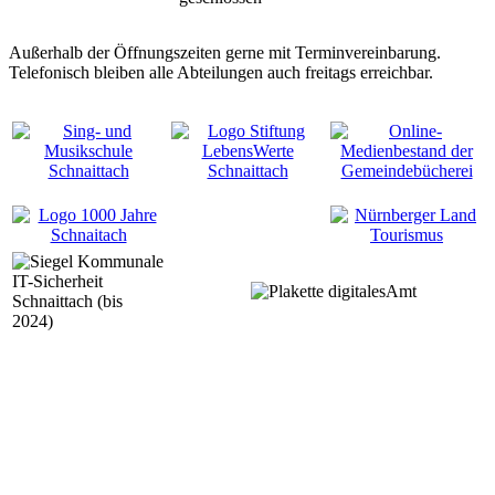
Außerhalb der Öffnungszeiten gerne mit Terminvereinbarung.
Telefonisch bleiben alle Abteilungen auch freitags erreichbar.