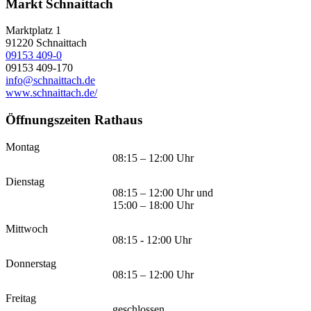
Markt Schnaittach
Marktplatz 1
91220
Schnaittach
09153 409-0
09153 409-170
info@schnaittach.de
www.schnaittach.de/
Öffnungszeiten Rathaus
Montag
08:15 – 12:00 Uhr
Dienstag
08:15 – 12:00 Uhr und
15:00 – 18:00 Uhr
Mittwoch
08:15 - 12:00 Uhr
Donnerstag
08:15 – 12:00 Uhr
Freitag
geschlossen