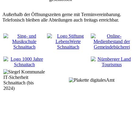
Außerhalb der Öffnungszeiten gerne mit Terminvereinbarung.
Telefonisch bleiben alle Abteilungen auch freitags erreichbar.