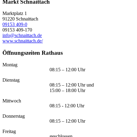
Markt Schnaittach
Marktplatz 1
91220
Schnaittach
09153 409-0
09153 409-170
info@schnaittach.de
www.schnaittach.de/
Öffnungszeiten Rathaus
Montag
08:15 – 12:00 Uhr
Dienstag
08:15 – 12:00 Uhr und
15:00 – 18:00 Uhr
Mittwoch
08:15 - 12:00 Uhr
Donnerstag
08:15 – 12:00 Uhr
Freitag
geschlossen