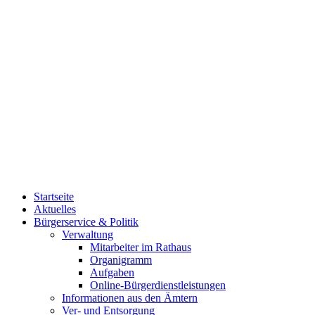
Startseite
Aktuelles
Bürgerservice & Politik
Verwaltung
Mitarbeiter im Rathaus
Organigramm
Aufgaben
Online-Bürgerdienstleistungen
Informationen aus den Ämtern
Ver- und Entsorgung