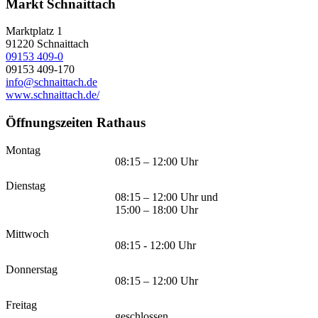
Markt Schnaittach
Marktplatz 1
91220
Schnaittach
09153 409-0
09153 409-170
info@schnaittach.de
www.schnaittach.de/
Öffnungszeiten Rathaus
Montag
08:15 – 12:00 Uhr
Dienstag
08:15 – 12:00 Uhr und
15:00 – 18:00 Uhr
Mittwoch
08:15 - 12:00 Uhr
Donnerstag
08:15 – 12:00 Uhr
Freitag
geschlossen