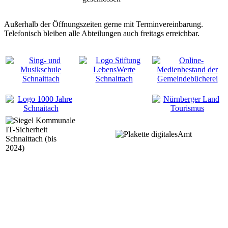
Außerhalb der Öffnungszeiten gerne mit Terminvereinbarung.
Telefonisch bleiben alle Abteilungen auch freitags erreichbar.