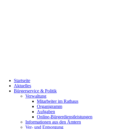
Startseite
Aktuelles
Bürgerservice & Politik
Verwaltung
Mitarbeiter im Rathaus
Organigramm
Aufgaben
Online-Bürgerdienstleistungen
Informationen aus den Ämtern
Ver- und Entsorgung