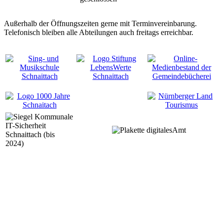
Außerhalb der Öffnungszeiten gerne mit Terminvereinbarung.
Telefonisch bleiben alle Abteilungen auch freitags erreichbar.