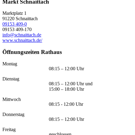
Markt Schnaittach
Marktplatz 1
91220
Schnaittach
09153 409-0
09153 409-170
info@schnaittach.de
www.schnaittach.de/
Öffnungszeiten Rathaus
Montag
08:15 – 12:00 Uhr
Dienstag
08:15 – 12:00 Uhr und
15:00 – 18:00 Uhr
Mittwoch
08:15 - 12:00 Uhr
Donnerstag
08:15 – 12:00 Uhr
Freitag
geschlossen