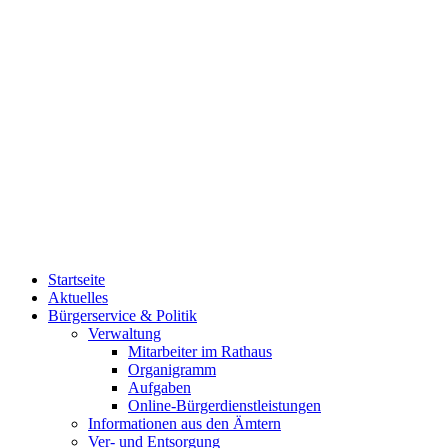
Startseite
Aktuelles
Bürgerservice & Politik
Verwaltung
Mitarbeiter im Rathaus
Organigramm
Aufgaben
Online-Bürgerdienstleistungen
Informationen aus den Ämtern
Ver- und Entsorgung