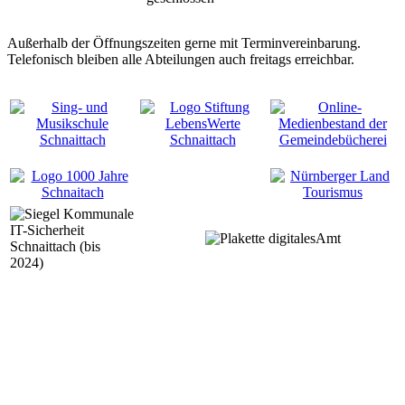
Außerhalb der Öffnungszeiten gerne mit Terminvereinbarung.
Telefonisch bleiben alle Abteilungen auch freitags erreichbar.