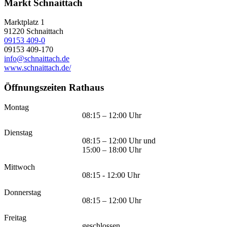
Markt Schnaittach
Marktplatz 1
91220
Schnaittach
09153 409-0
09153 409-170
info@schnaittach.de
www.schnaittach.de/
Öffnungszeiten Rathaus
Montag
08:15 – 12:00 Uhr
Dienstag
08:15 – 12:00 Uhr und
15:00 – 18:00 Uhr
Mittwoch
08:15 - 12:00 Uhr
Donnerstag
08:15 – 12:00 Uhr
Freitag
geschlossen