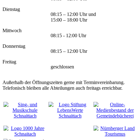
Dienstag
08:15 – 12:00 Uhr und
15:00 – 18:00 Uhr
Mittwoch
08:15 - 12:00 Uhr
Donnerstag
08:15 – 12:00 Uhr
Freitag
geschlossen
Außerhalb der Öffnungszeiten gerne mit Terminvereinbarung.
Telefonisch bleiben alle Abteilungen auch freitags erreichbar.