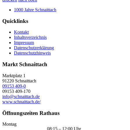
1000 Jahre Schnaittach
Quicklinks
Kontakt
Inhaltsverzeichnis
Impressum
Datenschutzerklärung
Datenschutzhinweis
Markt Schnaittach
Marktplatz 1
91220
Schnaittach
09153 409-0
09153 409-170
info@schnaittach.de
www.schnaittach.de/
Öffnungszeiten Rathaus
Montag
08:15 – 12:00 Uhr