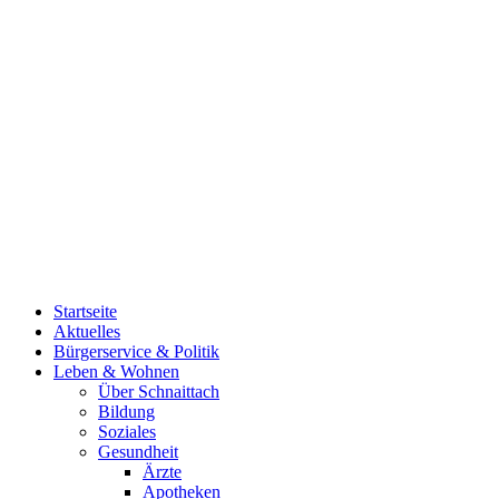
Startseite
Aktuelles
Bürgerservice & Politik
Leben & Wohnen
Über Schnaittach
Bildung
Soziales
Gesundheit
Ärzte
Apotheken