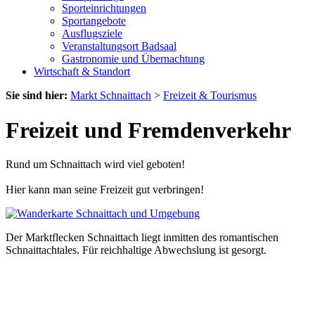
Sporteinrichtungen
Sportangebote
Ausflugsziele
Veranstaltungsort Badsaal
Gastronomie und Übernachtung
Wirtschaft & Standort
Sie sind hier:
Markt Schnaittach
>
Freizeit & Tourismus
Freizeit und Fremdenverkehr
Rund um Schnaittach wird viel geboten!
Hier kann man seine Freizeit gut verbringen!
Der Marktflecken Schnaittach liegt inmitten des romantischen
Schnaittachtales. Für reichhaltige Abwechslung ist gesorgt.