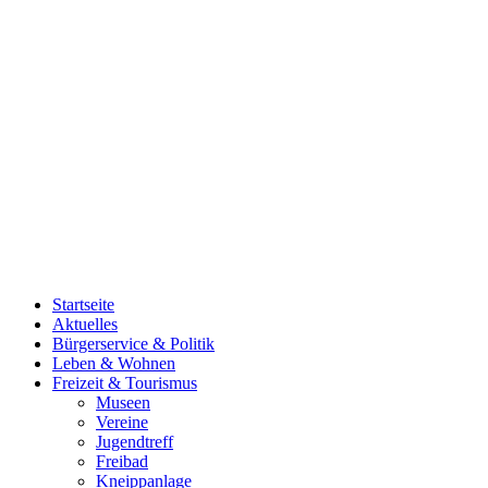
Startseite
Aktuelles
Bürgerservice & Politik
Leben & Wohnen
Freizeit & Tourismus
Museen
Vereine
Jugendtreff
Freibad
Kneippanlage