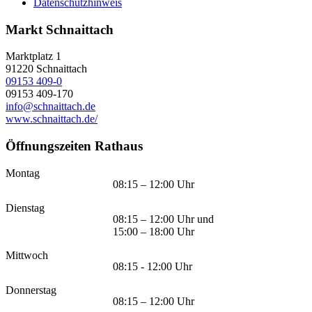
Datenschutzhinweis
Markt Schnaittach
Marktplatz 1
91220
Schnaittach
09153 409-0
09153 409-170
info@schnaittach.de
www.schnaittach.de/
Öffnungszeiten Rathaus
Montag
08:15 – 12:00 Uhr
Dienstag
08:15 – 12:00 Uhr und
15:00 – 18:00 Uhr
Mittwoch
08:15 - 12:00 Uhr
Donnerstag
08:15 – 12:00 Uhr