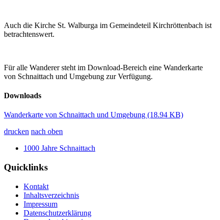
Auch die Kirche St. Walburga im Gemeindeteil Kirchröttenbach ist
betrachtenswert.
Für alle Wanderer steht im Download-Bereich eine Wanderkarte
von Schnaittach und Umgebung zur Verfügung.
Downloads
Wanderkarte von Schnaittach und Umgebung
(18.94 KB)
drucken
nach oben
1000 Jahre Schnaittach
Quicklinks
Kontakt
Inhaltsverzeichnis
Impressum
Datenschutzerklärung