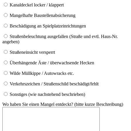
Kanaldeckel locker / klappert
Mangelhafte Baustellenabsicherung
Beschädigung an Spielplatzeinrichtungen
Straßenbeleuchtung ausgefallen (Straße und evtl. Haus-Nr.
angeben)
Straßeneinsicht versperrt
Überhängende Äste / überwachsende Hecken
Wilde Müllkippe / Autowracks etc.
Verkehrszeichen / Straßenschild beschädigt/fehlt
Sonstiges (wie nachstehend beschrieben)
Wo haben Sie einen Mangel entdeckt? (bitte kurze Beschreibung)