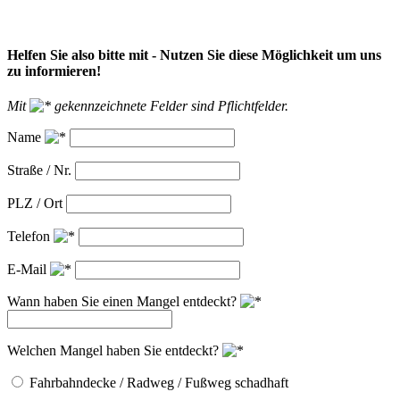
Helfen Sie also bitte mit - Nutzen Sie diese Möglichkeit um uns
zu informieren!
Mit
gekennzeichnete Felder sind Pflichtfelder.
Name
Straße / Nr.
PLZ / Ort
Telefon
E-Mail
Wann haben Sie einen Mangel entdeckt?
Welchen Mangel haben Sie entdeckt?
Fahrbahndecke / Radweg / Fußweg schadhaft