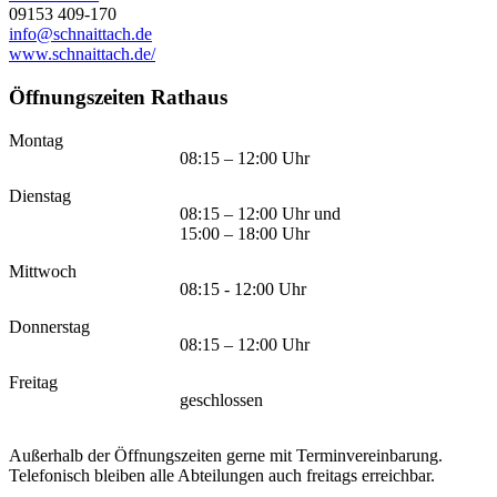
09153 409-170
info@schnaittach.de
www.schnaittach.de/
Öffnungszeiten Rathaus
Montag
08:15 – 12:00 Uhr
Dienstag
08:15 – 12:00 Uhr und
15:00 – 18:00 Uhr
Mittwoch
08:15 - 12:00 Uhr
Donnerstag
08:15 – 12:00 Uhr
Freitag
geschlossen
Außerhalb der Öffnungszeiten gerne mit Terminvereinbarung.
Telefonisch bleiben alle Abteilungen auch freitags erreichbar.