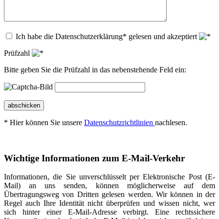
Ich habe die Datenschutzerklärung* gelesen und akzeptiert
Prüfzahl
Bitte geben Sie die Prüfzahl in das nebenstehende Feld ein:
abschicken
* Hier können Sie unsere
Datenschutzrichtlinien
nachlesen.
Wichtige Informationen zum E-Mail-Verkehr
Informationen, die Sie unverschlüsselt per Elektronische Post (E-
Mail) an uns senden, können möglicherweise auf dem
Übertragungsweg von Dritten gelesen werden. Wir können in der
Regel auch Ihre Identität nicht überprüfen und wissen nicht, wer
sich hinter einer E-Mail-Adresse verbirgt. Eine rechtssichere