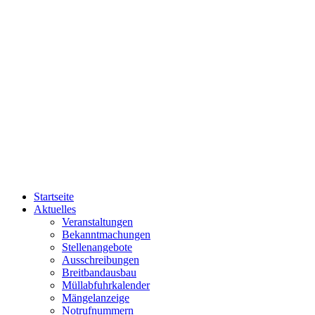
Startseite
Aktuelles
Veranstaltungen
Bekanntmachungen
Stellenangebote
Ausschreibungen
Breitbandausbau
Müllabfuhrkalender
Mängelanzeige
Notrufnummern