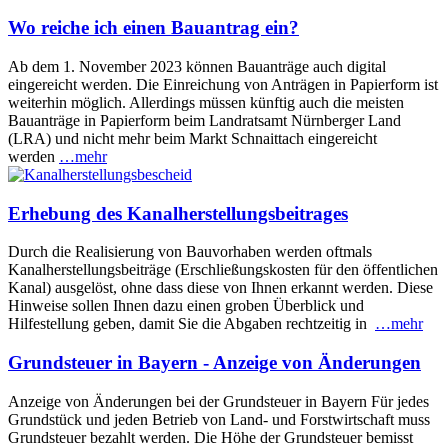
Wo reiche ich einen Bauantrag ein?
Ab dem 1. November 2023 können Bauanträge auch digital
eingereicht werden. Die Einreichung von Anträgen in Papierform ist
weiterhin möglich. Allerdings müssen künftig auch die meisten
Bauanträge in Papierform beim Landratsamt Nürnberger Land
(LRA) und nicht mehr beim Markt Schnaittach eingereicht
werden
…mehr
Erhebung des Kanalherstellungsbeitrages
Durch die Realisierung von Bauvorhaben werden oftmals
Kanalherstellungsbeiträge (Erschließungskosten für den öffentlichen
Kanal) ausgelöst, ohne dass diese von Ihnen erkannt werden. Diese
Hinweise sollen Ihnen dazu einen groben Überblick und
Hilfestellung geben, damit Sie die Abgaben rechtzeitig in
…mehr
Grundsteuer in Bayern - Anzeige von Änderungen
Anzeige von Änderungen bei der Grundsteuer in Bayern Für jedes
Grundstück und jeden Betrieb von Land- und Forstwirtschaft muss
Grundsteuer bezahlt werden. Die Höhe der Grundsteuer bemisst