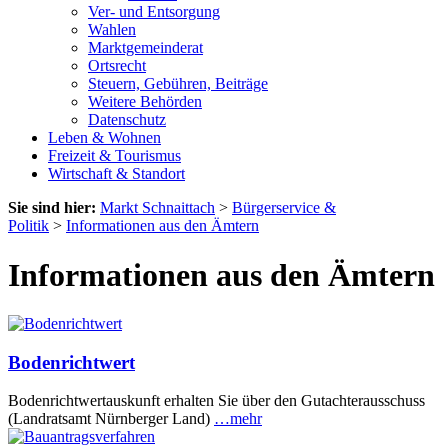
Ver- und Entsorgung
Wahlen
Marktgemeinderat
Ortsrecht
Steuern, Gebühren, Beiträge
Weitere Behörden
Datenschutz
Leben & Wohnen
Freizeit & Tourismus
Wirtschaft & Standort
Sie sind hier:
Markt Schnaittach
>
Bürgerservice &
Politik
>
Informationen aus den Ämtern
Informationen aus den Ämtern
Bodenrichtwert
Bodenrichtwertauskunft erhalten Sie über den Gutachterausschuss
(Landratsamt Nürnberger Land)
…mehr