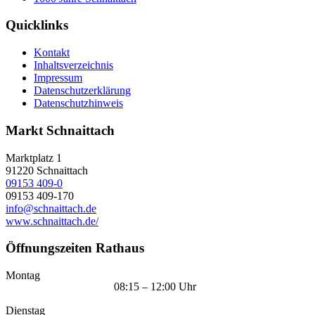
Quicklinks
Kontakt
Inhaltsverzeichnis
Impressum
Datenschutzerklärung
Datenschutzhinweis
Markt Schnaittach
Marktplatz 1
91220
Schnaittach
09153 409-0
09153 409-170
info@schnaittach.de
www.schnaittach.de/
Öffnungszeiten Rathaus
Montag
08:15 – 12:00 Uhr
Dienstag