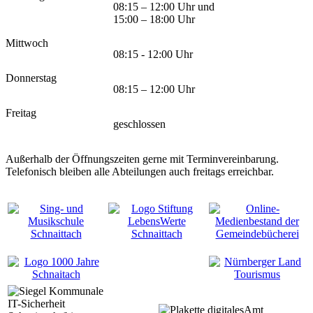
08:15 – 12:00 Uhr und
15:00 – 18:00 Uhr
Mittwoch
08:15 - 12:00 Uhr
Donnerstag
08:15 – 12:00 Uhr
Freitag
geschlossen
Außerhalb der Öffnungszeiten gerne mit Terminvereinbarung.
Telefonisch bleiben alle Abteilungen auch freitags erreichbar.