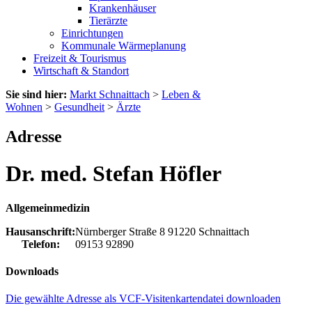
Krankenhäuser
Tierärzte
Einrichtungen
Kommunale Wärmeplanung
Freizeit & Tourismus
Wirtschaft & Standort
Sie sind hier:
Markt Schnaittach
>
Leben &
Wohnen
>
Gesundheit
>
Ärzte
Adresse
Dr. med. Stefan Höfler
Allgemeinmedizin
Hausanschrift:
Nürnberger Straße 8
91220
Schnaittach
Telefon:
09153 92890
Downloads
Die gewählte Adresse als VCF-Visitenkartendatei downloaden