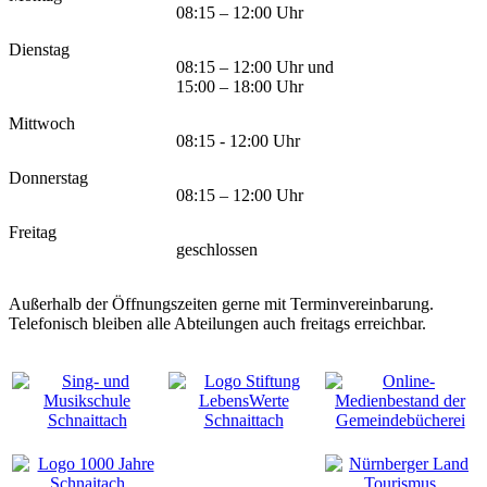
08:15 – 12:00 Uhr
Dienstag
08:15 – 12:00 Uhr und
15:00 – 18:00 Uhr
Mittwoch
08:15 - 12:00 Uhr
Donnerstag
08:15 – 12:00 Uhr
Freitag
geschlossen
Außerhalb der Öffnungszeiten gerne mit Terminvereinbarung.
Telefonisch bleiben alle Abteilungen auch freitags erreichbar.