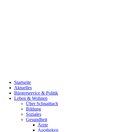
Startseite
Aktuelles
Bürgerservice & Politik
Leben & Wohnen
Über Schnaittach
Bildung
Soziales
Gesundheit
Ärzte
Apotheken