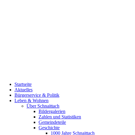
Startseite
Aktuelles
Bürgerservice & Politik
Leben & Wohnen
Über Schnaittach
Bildergalerien
Zahlen und Statistiken
Gemeindeteile
Geschichte
1000 Jahre Schnaittach