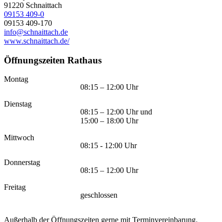
91220
Schnaittach
09153 409-0
09153 409-170
info@schnaittach.de
www.schnaittach.de/
Öffnungszeiten Rathaus
Montag
08:15 – 12:00 Uhr
Dienstag
08:15 – 12:00 Uhr und
15:00 – 18:00 Uhr
Mittwoch
08:15 - 12:00 Uhr
Donnerstag
08:15 – 12:00 Uhr
Freitag
geschlossen
Außerhalb der Öffnungszeiten gerne mit Terminvereinbarung.